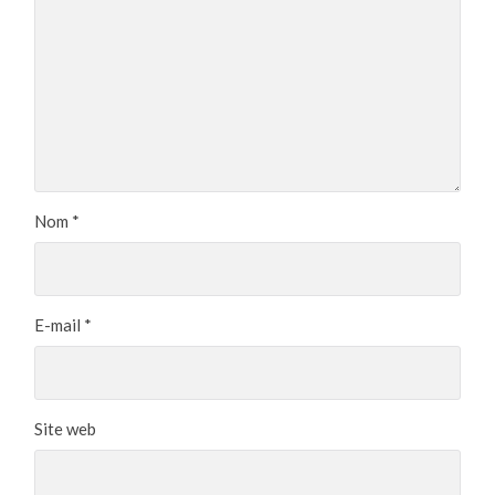
Nom
*
E-mail
*
Site web