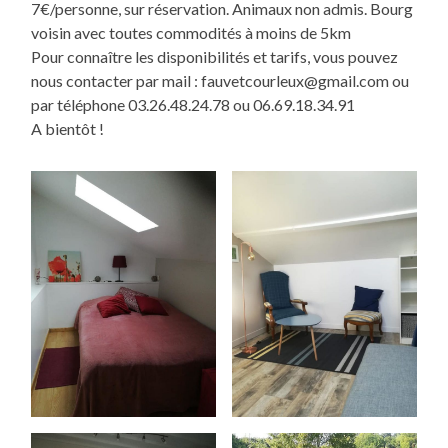
7€/personne, sur réservation. Animaux non admis. Bourg
voisin avec toutes commodités à moins de 5km
Pour connaître les disponibilités et tarifs, vous pouvez
nous contacter par mail : fauvetcourleux@gmail.com ou
par téléphone 03.26.48.24.78 ou 06.69.18.34.91
A bientôt !